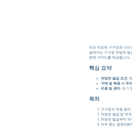
비만 치료제 구구정은 다이어
글에서는 구구정 처방전 발
완벽 가이드를 제공합니다.
핵심 요약
처방전 발급 조건
:
구매 및 복용 시 주
비용 및 관리
: 초기
목차
구구정의 작용 원리 
처방전 발급 및 약국
처방전 발급부터 약
자주 묻는 질문(Q&A