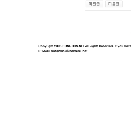
야동 사이트