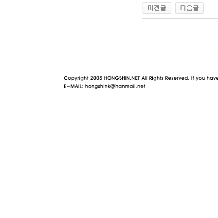
야동 사이트