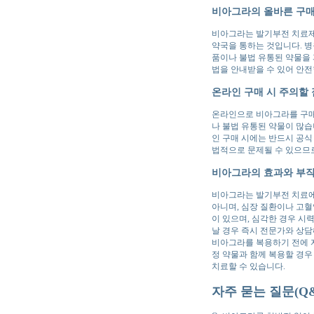
비아그라의 올바른 구매
비아그라는 발기부전 치료제로
약국을 통하는 것입니다. 병
품이나 불법 유통된 약물을 
법을 안내받을 수 있어 안전
온라인 구매 시 주의할 
온라인으로 비아그라를 구매
나 불법 유통된 약물이 많습
인 구매 시에는 반드시 공식
법적으로 문제될 수 있으므
비아그라의 효과와 부
비아그라는 발기부전 치료에
아니며, 심장 질환이나 고혈
이 있으며, 심각한 경우 시
날 경우 즉시 전문가와 상담
비아그라를 복용하기 전에 자
정 약물과 함께 복용할 경
치료할 수 있습니다.
자주 묻는 질문(Q&