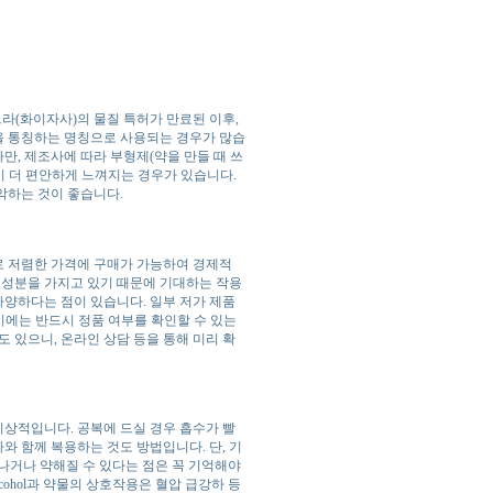
라(화이자사)의 물질 특허가 만료된 이후,
제약을 통칭하는 명칭으로 사용되는 경우가 많습
만, 제조사에 따라 부형제(약을 만들 때 쓰
이 더 편안하게 느껴지는 경우가 있습니다.
악하는 것이 좋습니다.
로 저렴한 가격에 구매가 가능하여 경제적
 성분을 가지고 있기 때문에 기대하는 작용
양하다는 점이 있습니다. 일부 저가 제품
 시에는 반드시 정품 여부를 확인할 수 있는
 있으니, 온라인 상담 등을 통해 미리 확
이상적입니다. 공복에 드실 경우 흡수가 빨
와 함께 복용하는 것도 방법입니다. 단, 기
나거나 약해질 수 있다는 점은 꼭 기억해야
cohol과 약물의 상호작용은 혈압 급강하 등