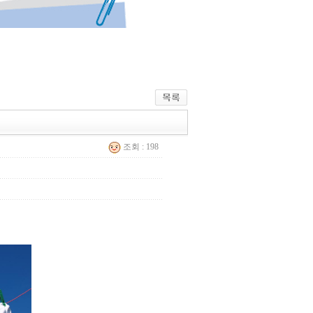
조회 : 198