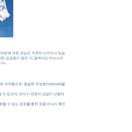
스처방'에 대한 관심도 꾸준히 이어지고 있습
대한 궁금증이 많죠. 이 글에서는 비닉스의
니다.
약품으로, 동일한 주성분(Sildenafil)을
낮출 수 있으며, 반드시 전문의 상담이 선행되
신뢰할 수 있는 경로를 통한 정품 비닉스 확인