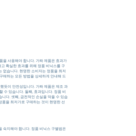
품을 사용해야 합니다. 가짜 제품은 효과가
하고 확실한 효과를 위해 정품 비닉스를 구
는 없습니다. 현명한 소비자는 정품을 최저
 구매하는 모든 방법을 상세하게 안내해 드
급했듯이 안전성입니다. 가짜 제품은 제조 과
 수 있습니다. 둘째, 효과입니다. 정품 비
니다. 셋째, 금전적인 손실을 막을 수 있습
 정품을 최저가로 구매하는 것이 현명한 선
을 숙지해야 합니다. 정품 비닉스 구별법은