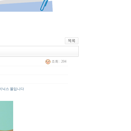
조회 : 204
 비닉스 몰입니다