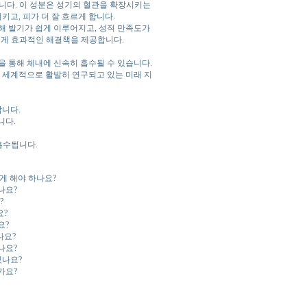
니다. 이 성분은 성기의 혈관을 확장시키는
키고, 피가 더 잘 흐르게 합니다.
인해 발기가 쉽게 이루어지고, 성적 만족도가
에게 효과적인 해결책을 제공합니다.
을 통해 체내에 신속히 흡수될 수 있습니다.
어 세계적으로 활발히 연구되고 있는 미래 지
니다.
니다.
흡수됩니다.
게 해야 하나요?
나요?
?
요?
요?
나요?
나요?
있나요?
가요?