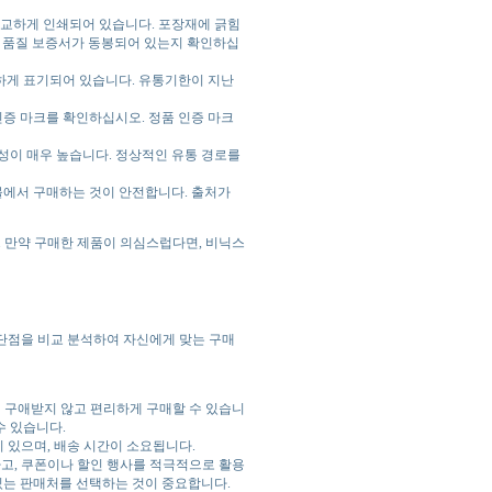
교하게 인쇄되어 있습니다. 포장재에 긁힘
와 품질 보증서가 동봉되어 있는지 확인하십
게 표기되어 있습니다. 유통기한이 지난
증 마크를 확인하십시오. 정품 인증 마크
이 매우 높습니다. 정상적인 유통 경로를
몰에서 구매하는 것이 안전합니다. 출처가
. 만약 구매한 제품이 의심스럽다면, 비닉스
단점을 비교 분석하여 자신에게 맞는 구매
 구애받지 않고 편리하게 구매할 수 있습니
수 있습니다.
 있으며, 배송 시간이 소요됩니다.
고, 쿠폰이나 할인 행사를 적극적으로 활용
있는 판매처를 선택하는 것이 중요합니다.