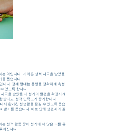
는 약입니다. 이 약은 성적 자극을 받았을
기를 돕습니다.
입니다. 정제 형태는 용량을 정확하게 측정
 수 있도록 합니다.
적 자극을 받았을 때 성기의 혈관을 확장시켜
 향상되고, 성적 만족도가 증가합니다.
 다시 활기찬 성생활을 즐길 수 있도록 돕습
하여 발기를 돕습니다. 이로 인해 성관계의 질
는 성적 활동 중에 성기에 더 많은 피를 유
이루어집니다.