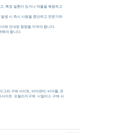
고, 특정 질환이 있거나 약물을 복용하고
 발생 시 즉시 사용을 중단하고 전문가와
명서에 안내된 용량을 지켜야 합니다.
관해야 합니다.
아그라 구매 사이트, 비아센터, 비아몰, 온
식사이트
프릴리지구매
시알리스 구매 사