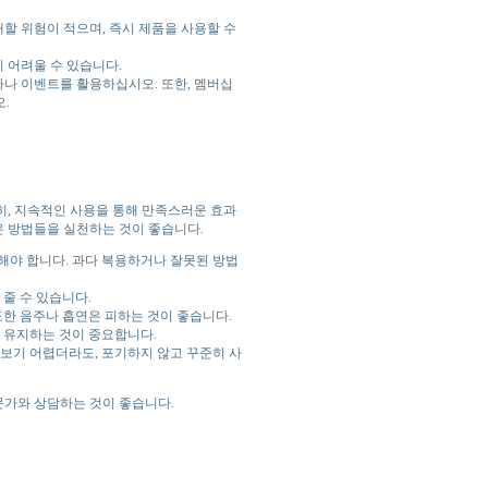
할 위험이 적으며, 즉시 제품을 사용할 수
 어려울 수 있습니다.
사나 이벤트를 활용하십시오. 또한, 멤버십
.
히, 지속적인 사용을 통해 만족스러운 효과
 방법들을 실천하는 것이 좋습니다.
해야 합니다. 과다 복용하거나 잘못된 방법
줄 수 있습니다.
도한 음주나 흡연은 피하는 것이 좋습니다.
 유지하는 것이 중요합니다.
보기 어렵더라도, 포기하지 않고 꾸준히 사
문가와 상담하는 것이 좋습니다.