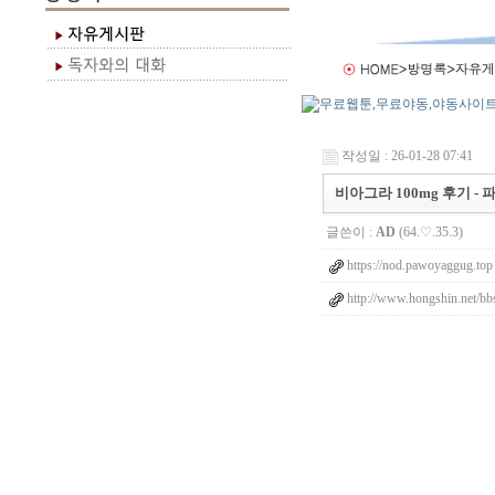
작성일 : 26-01-28 07:41
비아그라 100mg 후기 -
글쓴이 :
AD
(64.♡.35.3)
https://nod.pawoyaggug.top
http://www.hongshin.net/b