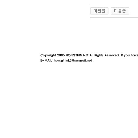
야동 사이트