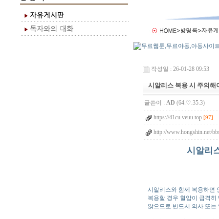
작성일 : 26-01-28 09:53
시알리스 복용 시 주의해야
글쓴이 :
AD
(64.♡.35.3)
https://41cu.veuu.top
[97]
http://www.hongshin.net/bb
시알리스
시알리스와 함께 복용하면 안
복용할 경우 혈압이 급격히 
않으므로 반드시 의사 또는