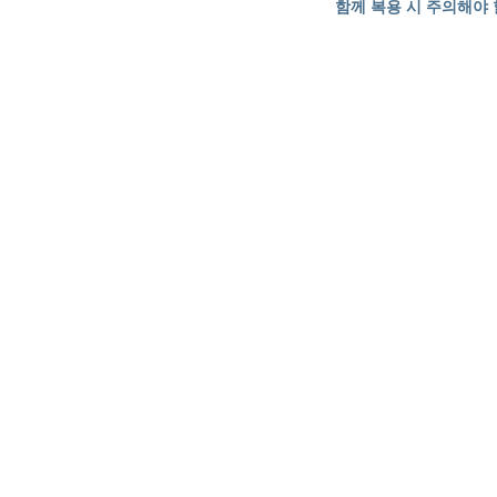
함께 복용 시 주의해야 