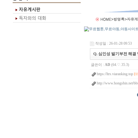
작성일 : 26-01-28 09:53
Q. 심인성 발기부전 해결
글쓴이 :
AD
(64.♡.35.3)
https://ltrs.viaranking.top
[1
http://www.hongshin.net/bbs