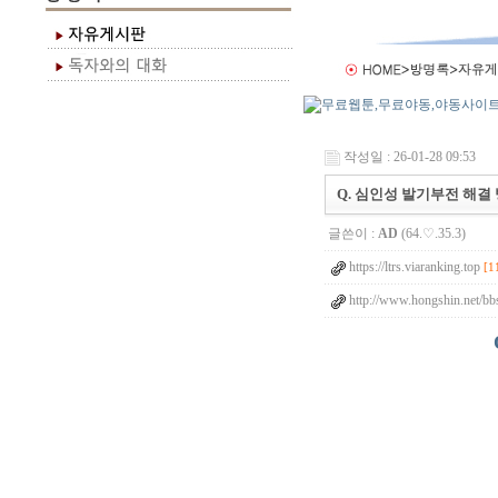
작성일 : 26-01-28 09:53
Q. 심인성 발기부전 해결
글쓴이 :
AD
(64.♡.35.3)
https://ltrs.viaranking.top
[1
http://www.hongshin.net/bbs