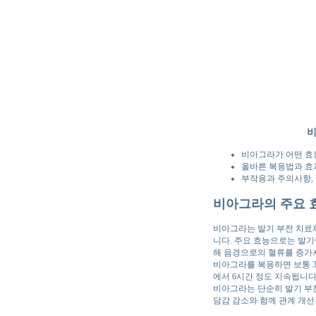
비
비아그라가 어떤 효
올바른 복용법과 효
부작용과 주의사항,
비아그라의 주요 
비아그라는 발기 부전 치료제
니다. 주요 효능으로는 발기
해 음경으로의 혈류를 증가
비아그라를 복용하면 보통 3
에서 6시간 정도 지속됩니다
비아그라는 단순히 발기 부전
담감 감소와 함께 관계 개