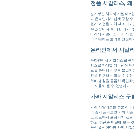
정품 시알리스, 왜
발기부전 치료제 시알리스는
나 온라인에서 쉽게 구할 수
관리 과정을 거쳐 제조되지만
수 있습니다. 이러한 가짜 
따라서 시알리스 구매 시 반
이 기대하는 효과를 안전하게
온라인에서 시알리
온라인에서 시알리스를 구매
리스를 판매할 가능성이 매우
스를 판매하는 곳은 불법적인
전을 요구하는 믿을 수 있는
처리 방침을 꼼꼼히 확인하는
도 도움이 될 수 있습니다.
가짜 시알리스 구별
가짜 시알리스는 정품과 외관
의 깊게 살펴보면 가짜 시알
고 정교하게 포장되어 있으며
하고, 정품과 비교해 보는 
용이 발생한다면 가짜 시알