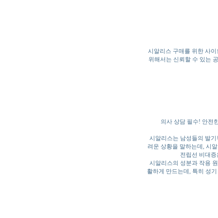
시알리스 구매를 위한 사이트
위해서는 신뢰할 수 있는 
의사 상담 필수! 안전
시알리스는 남성들의 발기부
려운 상황을 말하는데, 시알
전립선 비대증은
시알리스의 성분과 작용 원리 C
활하게 만드는데, 특히 성기