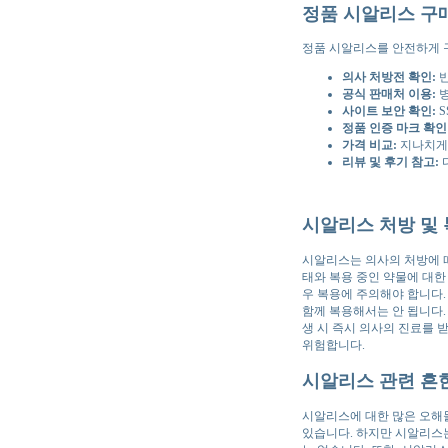
정품 시알리스 구
정품 시알리스를 안전하게 
의사 처방전 확인:
반
공식 판매처 이용:
병
사이트 보안 확인:
S
정품 인증 마크 확인
가격 비교:
지나치게 
리뷰 및 후기 참고:
시알리스 처방 및 
시알리스는 의사의 처방에 따
태와 복용 중인 약물에 대한 
우 복용에 주의해야 합니다.
함께 복용해서는 안 됩니다. 
생 시 즉시 의사의 진료를 
위험합니다.
시알리스 관련 흔
시알리스에 대한 많은 오해들
있습니다. 하지만 시알리스