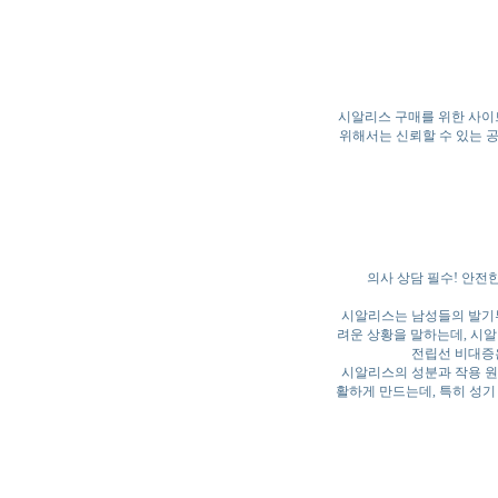
시알리스 구매를 위한 사이트
위해서는 신뢰할 수 있는 
의사 상담 필수! 안전
시알리스는 남성들의 발기부
려운 상황을 말하는데, 시알
전립선 비대증은
시알리스의 성분과 작용 원리 C
활하게 만드는데, 특히 성기