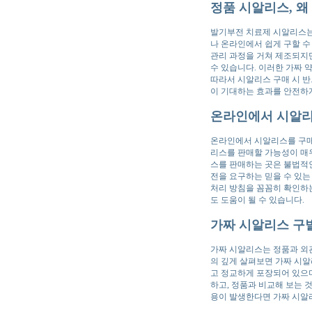
정품 시알리스, 왜
발기부전 치료제 시알리스는
나 온라인에서 쉽게 구할 수
관리 과정을 거쳐 제조되지만
수 있습니다. 이러한 가짜 
따라서 시알리스 구매 시 반
이 기대하는 효과를 안전하게
온라인에서 시알리
온라인에서 시알리스를 구매
리스를 판매할 가능성이 매우
스를 판매하는 곳은 불법적인
전을 요구하는 믿을 수 있는
처리 방침을 꼼꼼히 확인하는
도 도움이 될 수 있습니다.
가짜 시알리스 구별
가짜 시알리스는 정품과 외관
의 깊게 살펴보면 가짜 시알
고 정교하게 포장되어 있으며
하고, 정품과 비교해 보는 
용이 발생한다면 가짜 시알