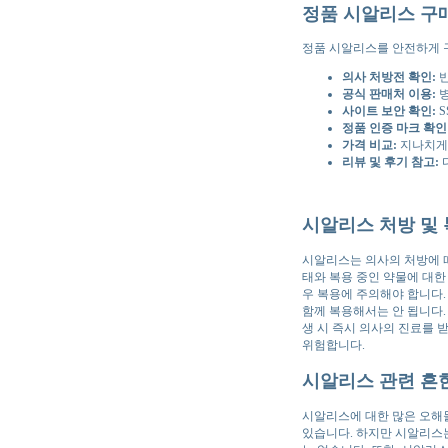
정품 시알리스 구
정품 시알리스를 안전하게 
의사 처방전 확인:
반
공식 판매처 이용:
병
사이트 보안 확인:
S
정품 인증 마크 확인
가격 비교:
지나치게 
리뷰 및 후기 참고:
시알리스 처방 및 
시알리스는 의사의 처방에 따
태와 복용 중인 약물에 대한 
우 복용에 주의해야 합니다.
함께 복용해서는 안 됩니다. 
생 시 즉시 의사의 진료를 
위험합니다.
시알리스 관련 흔
시알리스에 대한 많은 오해들
있습니다. 하지만 시알리스