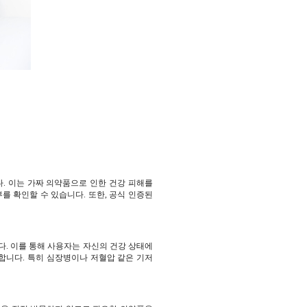
. 이는 가짜 의약품으로 인한 건강 피해를
를 확인할 수 있습니다. 또한, 공식 인증된
다. 이를 통해 사용자는 자신의 건강 상태에
능합니다. 특히 심장병이나 저혈압 같은 기저