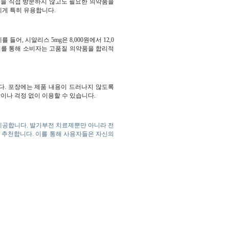
국을 직접 방문하지 않고도 필요한 의약품을
에게 특히 유용합니다.
, 시알리스 5mg은 8,000원에서 12,0
 이를 통해 소비자는 고품질 의약품을 합리적
다. 포장에는 제품 내용이 드러나지 않도록
이나 걱정 없이 이용할 수 있습니다.
제공합니다. 발기부전 치료제뿐만 아니라 전
을 추천합니다. 이를 통해 사용자들은 자신의