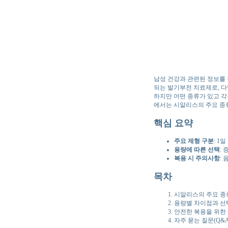
남성 건강과 관련된 정보를
되는 발기부전 치료제로, 다
하지만 어떤 종류가 있고 각
에서는 시알리스의 주요 종
핵심 요약
주요 제형 구분
: 1
용량에 따른 선택
:
복용 시 주의사항
:
목차
시알리스의 주요 종
용량별 차이점과 선
안전한 복용을 위한 
자주 묻는 질문(Q&A