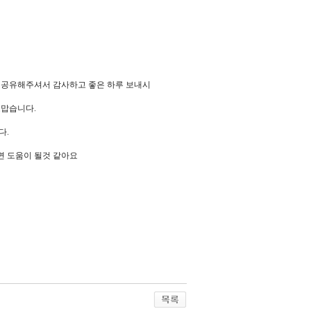
용 공유해주셔서 감사하고 좋은 하루 보내시
고맙습니다.
다.
면 도움이 될것 같아요