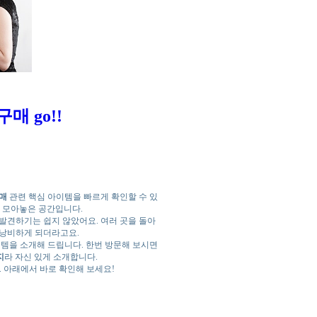
 구매
go!!
매
관련 핵심 아이템을 빠르게 확인할 수 있
 모아놓은 공간입니다.
발견하기는 쉽지 않았어요. 여러 곳을 돌아
 낭비하게 되더라고요.
템을 소개해 드립니다. 한번 방문해 보시면
지
라 자신 있게 소개합니다.
 아래에서 바로 확인해 보세요!