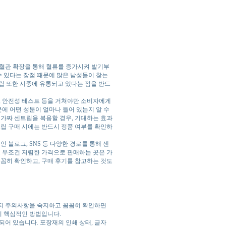
 혈관 확장을 통해 혈류를 증가시켜 발기부
수 있다는 장점 때문에 많은 남성들이 찾는
트립 또한 시중에 유통되고 있다는 점을 반드
, 안전성 테스트 등을 거쳐야만 소비자에게
문에 어떤 성분이 얼마나 들어 있는지 알 수
 가짜 센트립을 복용할 경우, 기대하는 효과
트립 구매 시에는 반드시 정품 여부를 확인하
 블로그, SNS 등 다양한 경로를 통해 센
. 무조건 저렴한 가격으로 판매하는 곳은 가
꼼꼼히 확인하고, 구매 후기를 참고하는 것도
가지 주의사항을 숙지하고 꼼꼼히 확인하면
지 핵심적인 방법입니다.
되어 있습니다. 포장재의 인쇄 상태, 글자