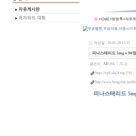
작성일 : 26-01-28 15:35
피나스테리드 5mg x 90
글쓴이 :
AD
(64.♡.35.3)
https://vp6.ula24.top
[74]
http://www.hongshin.net/bb
피나스테리드 5mg