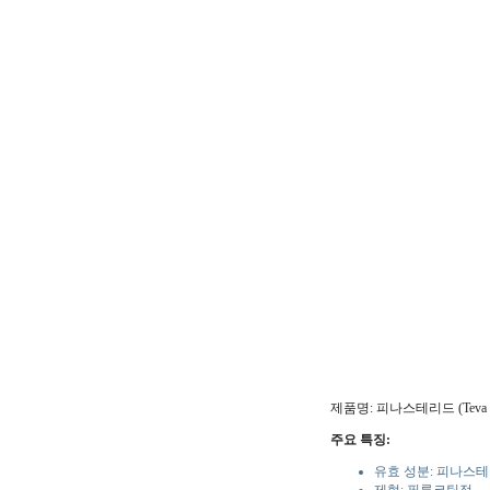
제품명: 피나스테리드 (Teva
주요 특징:
유효 성분: 피나스테