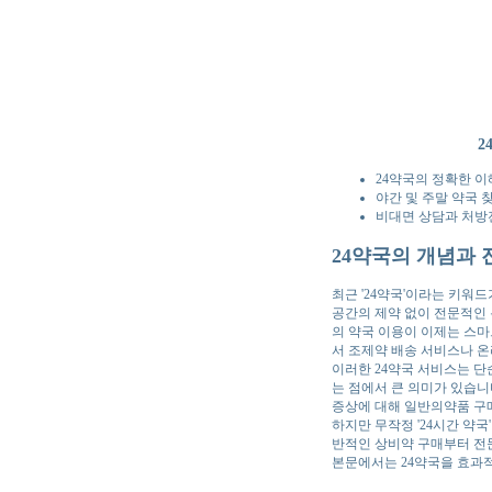
2
24약국의 정확한 
야간 및 주말 약국 
비대면 상담과 처방
24약국의 개념과 
최근 '24약국'이라는 키워
공간의 제약 없이 전문적인 
의 약국 이용이 이제는 스마
서 조제약 배송 서비스나 
이러한 24약국 서비스는 단
는 점에서 큰 의미가 있습니
증상에 대해 일반의약품 구매
하지만 무작정 '24시간 약
반적인 상비약 구매부터 전
본문에서는 24약국을 효과적