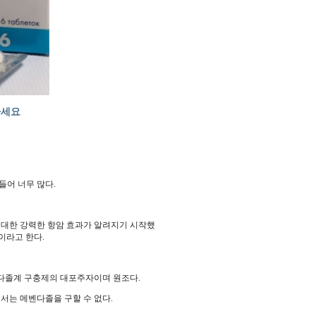
하세요
어 너무 많다.
대한 강력한 항암 효과가 알려지기 시작했
이라고 한다.
다졸계 구충제의 대포주자이며 원조다.
서는 메벤다졸을 구할 수 없다.