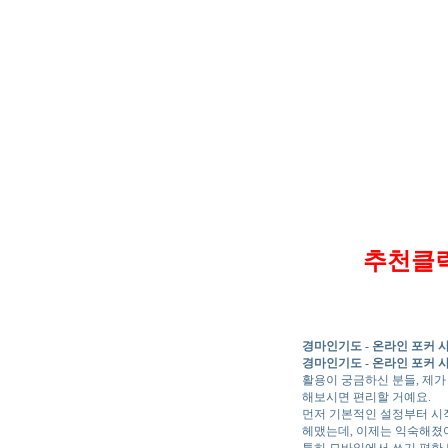
추천클릭
경마인기도 - 온라인 포커 
경마인기도 - 온라인 포커 
활용이 궁금하신 분들, 제가
해보시면 편리할 거예요.
먼저 기본적인 설정부터 시
헤맸는데, 이제는 익숙해졌
특히 모바일에서 쓰기 편한