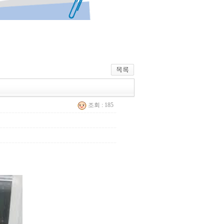
조회 : 185