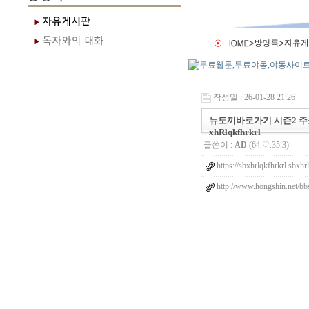
작성일 : 26-01-28 21:26
뉴토끼바로가기 시즌2 주소
xhRlqkfhrkrl
글쓴이 :
AD
(64.♡.35.3)
https://sbxhrlqkfhrkrl.sbxhr
http://www.hongshin.net/bb