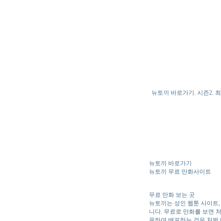
뉴토끼 바로가기. 시즌2. 
뉴토끼 바로가기
뉴토끼 무료 만화사이트
무료 만화 보는 곳
뉴토끼는 성인 웹툰 사이트,
니다. 무료로 만화를 보면 
용하여 배포하는 것은 처벌 