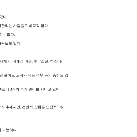
있다.
전환되는 사람들도 비교적 많다.
수는 없다.
사람들도 있다.
 재채기, 폐쇄성 비음, 후각소실, 히스테리
만 풀어도 코피가 나는 경우 등의 증상도 있
 단백질에 3개의 추가 변이를 지니고 있어
 증가 추세지만, 전반적 상황은 안정적"이라
 가능하다.