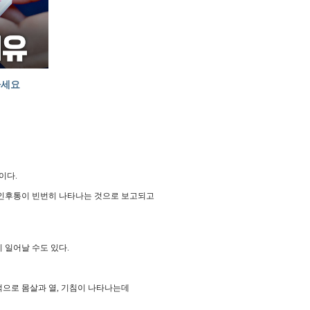
하세요
이다.
 인후통이 빈번히 나타나는 것으로 보고되고
 일어날 수도 있다.
으로 몸살과 열, 기침이 나타나는데