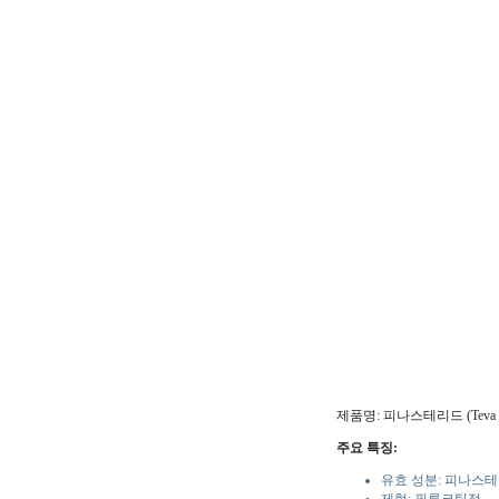
제품명: 피나스테리드 (Teva
주요 특징:
유효 성분: 피나스테