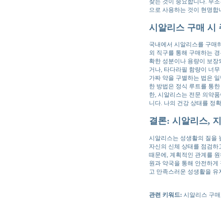
찾는 것이 중요합니다. 무조
으로 사용하는 것이 현명합
시알리스 구매 시 
국내에서 시알리스를 구매하
외 직구를 통해 구매하는 경
확한 성분이나 용량이 보장
거나, 타다라필 함량이 너무
가짜 약을 구별하는 법은 일
한 방법은 정식 루트를 통한
한, 시알리스는 전문 의약
니다. 나의 건강 상태를 정
결론: 시알리스,
시알리스는 성생활의 질을 높
자신의 신체 상태를 점검하고
때문에, 계획적인 관계를 원
원과 약국을 통해 안전하게
고 만족스러운 성생활을 유
관련 키워드:
시알리스 구매,