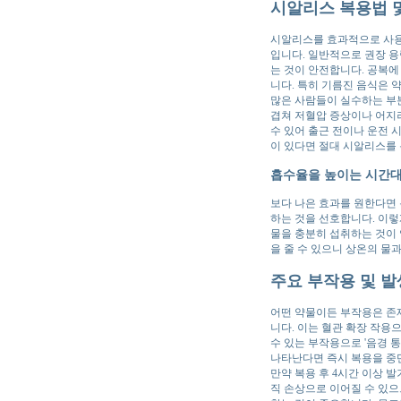
시알리스 복용법 
시알리스를 효과적으로 사용하
입니다. 일반적으로 권장 용량
는 것이 안전합니다. 공복에 
니다. 특히 기름진 음식은 
많은 사람들이 실수하는 부분
겹쳐 저혈압 증상이나 어지러
수 있어 출근 전이나 운전 
이 있다면 절대 시알리스를 
흡수율을 높이는 시간대
보다 나은 효과를 원한다면 
하는 것을 선호합니다. 이렇
물을 충분히 섭취하는 것이 
을 줄 수 있으니 상온의 물
주요 부작용 및 발
어떤 약물이든 부작용은 존재
니다. 이는 혈관 확장 작용
수 있는 부작용으로 '음경 
나타난다면 즉시 복용을 중
만약 복용 후 4시간 이상 
직 손상으로 이어질 수 있으