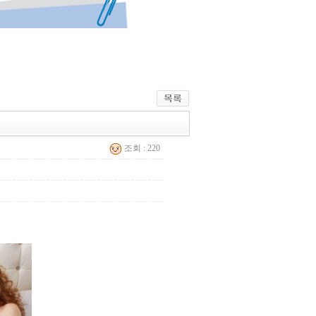
조회 : 220