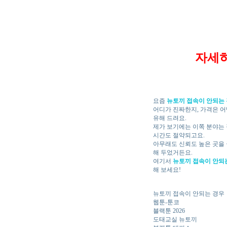
자세
요즘
뉴토끼 접속이 안되는
어디가 진짜한지, 가격은 어
유해 드려요.
제가 보기에는 이쪽 분야는 
시간도 절약되고요.
아무래도 신뢰도 높은 곳을 
해 두었거든요.
여기서
뉴토끼 접속이 안되
해 보세요!
뉴토끼 접속이 안되는 경우
웹툰-툰코
블랙툰 2026
도태교실 뉴토끼