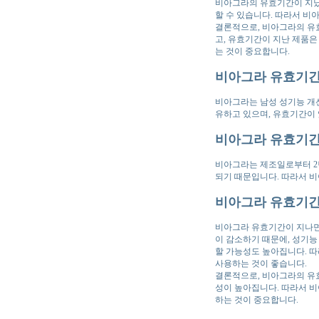
비아그라의 유효기간이 지났
할 수 있습니다. 따라서 비
결론적으로, 비아그라의 유
고, 유효기간이 지난 제품은
는 것이 중요합니다.
비아그라 유효기간
비아그라는 남성 성기능 개선
유하고 있으며, 유효기간이
비아그라 유효기간
비아그라는 제조일로부터 2
되기 때문입니다. 따라서 
비아그라 유효기간
비아그라 유효기간이 지나면
이 감소하기 때문에, 성기능
할 가능성도 높아집니다. 
사용하는 것이 좋습니다.
결론적으로, 비아그라의 유
성이 높아집니다. 따라서 
하는 것이 중요합니다.