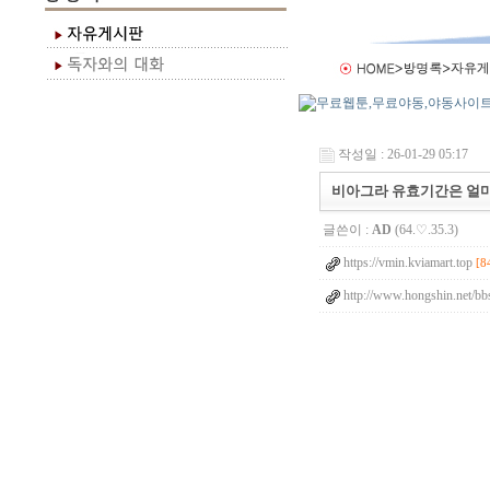
작성일 : 26-01-29 05:17
비아그라 유효기간은 얼마
글쓴이 :
AD
(64.♡.35.3)
https://vmin.kviamart.top
[8
http://www.hongshin.net/bb