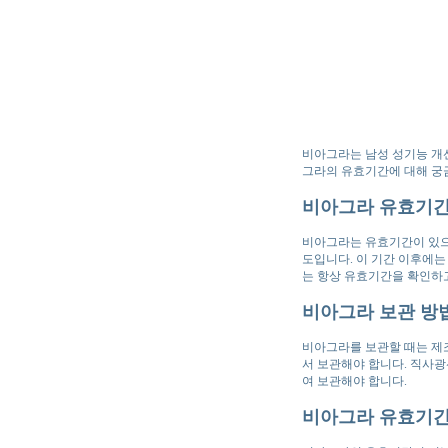
비아그라는 남성 성기능 개
그라의 유효기간에 대해 궁
비아그라 유효기
비아그라는 유효기간이 있으
도입니다. 이 기간 이후에는
는 항상 유효기간을 확인하고
비아그라 보관 방
비아그라를 보관할 때는 제
서 보관해야 합니다. 직사광
여 보관해야 합니다.
비아그라 유효기간