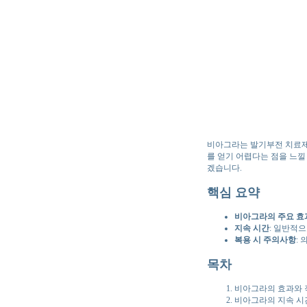
비아그라는 발기부전 치료제
를 얻기 어렵다는 점을 느낄
겠습니다.
핵심 요약
비아그라의 주요 효
지속 시간
: 일반적으
복용 시 주의사항
:
목차
비아그라의 효과와 
비아그라의 지속 시