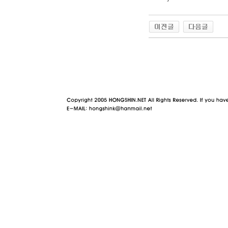
야동 사이트