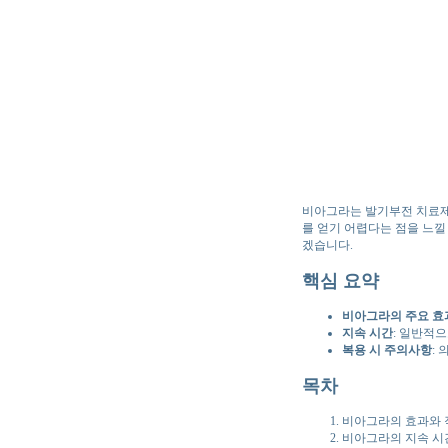
비아그라는 발기부전 치료제
를 얻기 어렵다는 점을 느낄
겠습니다.
핵심 요약
비아그라의 주요 효
지속 시간
: 일반적으
복용 시 주의사항
:
목차
비아그라의 효과와 
비아그라의 지속 시