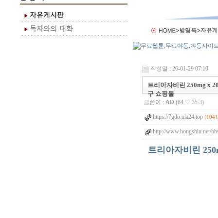
작성일 : 26-01-29 07:10
트리아자비린 250mg x 
구 쇼핑몰
글쓴이 :
AD
(64.♡.35.3)
https://7gdo.ula24.top
[104]
http://www.hongshin.net/bb
트리아자비린 250m