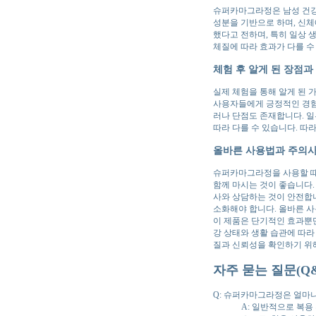
슈퍼카마그라정은 남성 건강에
성분을 기반으로 하며, 신체
했다고 전하며, 특히 일상 
체질에 따라 효과가 다를 수
체험 후 알게 된 장점과
실제 체험을 통해 알게 된 가
사용자들에게 긍정적인 경험으
러나 단점도 존재합니다. 일
따라 다를 수 있습니다. 따
올바른 사용법과 주의
슈퍼카마그라정을 사용할 때
함께 마시는 것이 좋습니다.
사와 상담하는 것이 안전합니
소화해야 합니다. 올바른 사
이 제품은 단기적인 효과뿐만
강 상태와 생활 습관에 따라
질과 신뢰성을 확인하기 위
자주 묻는 질문(Q&
Q: 슈퍼카마그라정은 얼마
A: 일반적으로 복용