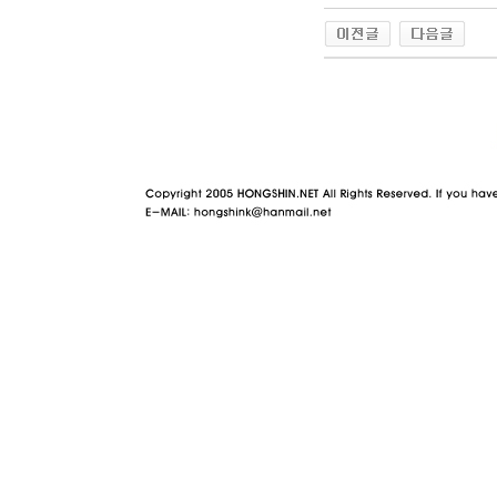
야동 사이트