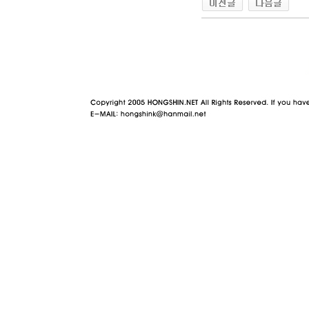
야동 사이트