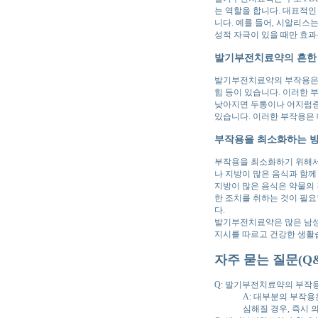
는 역할을 합니다. 대표적인
니다. 예를 들어, 시알리스
성적 자극이 있을 때만 효과
발기부전치료약의 흔한
발기부전치료약의 부작용은 주
힘 등이 있습니다. 이러한 
낮아지면 두통이나 어지럼증이
있습니다. 이러한 부작용은 
부작용을 최소화하는 
부작용을 최소화하기 위해서는
나 지방이 많은 음식과 함께
지방이 많은 음식은 약물의 
한 조치를 취하는 것이 필요
다.
발기부전치료약은 많은 남성
지시를 따르고 건강한 생활
자주 묻는 질문(Q&
Q: 발기부전치료약의 부작
A: 대부분의 부작
심해질 경우, 즉시 