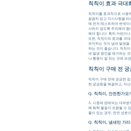
칙칙이 효과 극대화!
칙칙이를 효과적으로 사용하
꼼꼼히 읽고 지시사항을 따르
에 먼저 테스트하여 변색이나
사하지 않도록 주의해야 합니
해야 합니다. 특히 어린이나
또한, 칙칙이의 효과를 극대
유지하는 것이 냄새 발생을 
하는 것이 좋습니다. 칙칙이
새 발생 원인을 제거하는 것
나 통풍이 잘 되는 곳에 보
칙칙이 구매 전 궁
칙칙이 구매 전에 궁금한 점
한 궁금증을 해결하고, 자신
Q. 칙칙이, 안전한가요?
A. 시중에 판매되는 대부분
해 화학 물질이 포함될 수 
물이 있는 경우, 천연 성분
Q. 칙칙이, 냄새만 가