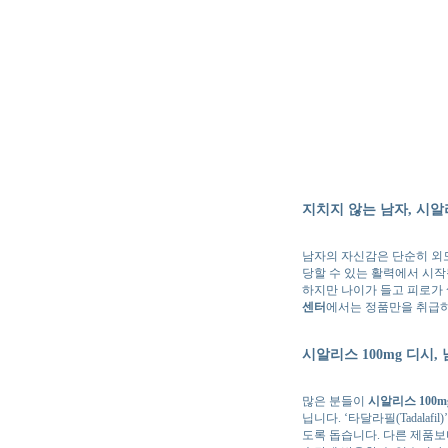
지치지 않는 남자, 시
남자의 자신감은 단순히 외
당할 수 있는 활력에서 시작
하지만 나이가 들고 피로가 
센터
에서는 정품만을 취급하
시알리스 100mg 디시
,
많은 분들이
시알리스 100m
닙니다. ‘타달라필(Tadal
도록 돕습니다. 다른 제품