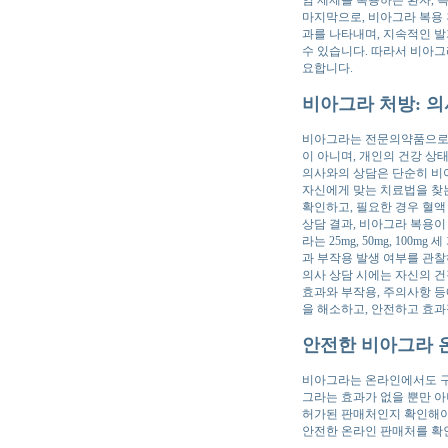
마지막으로, 비아그라 복용 
과를 나타내며, 지속적인 발기
수 있습니다. 따라서 비아그
요합니다.
비아그라 처방: 
비아그라는 전문의약품으로,
이 아니며, 개인의 건강 상
의사와의 상담은 단순히 비아
자신에게 맞는 치료법을 찾는
확인하고, 필요한 경우 혈액 
상담 결과, 비아그라 복용이
라는 25mg, 50mg, 10
과 부작용 발생 여부를 관찰
의사 상담 시에는 자신의 건
효과와 부작용, 주의사항 등
을 해소하고, 안전하고 효과
안전한 비아그라 
비아그라는 온라인에서도 구매
그라는 효과가 없을 뿐만 아
허가된 판매처인지 확인해야
안전한 온라인 판매처를 확