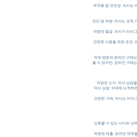
부작용 및 안전성: 의사는
진단 및 처방: 의사는 성적
처방전 발급: 의사가 비아
안전한 사용을 위한 조언:
약국 방문과 온라인 구매는
울 수 있지만, 온라인 구매
처방전 소지: 의사 상담
약사 상담: 약국에 도착하
안전한 구매: 약사는 비아
신뢰할 수 있는 사이트 선택
처방전 제출: 온라인 약국