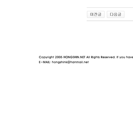
야동 사이트