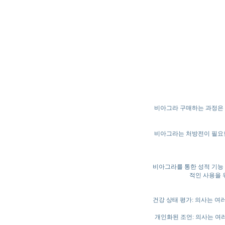
비아그라 구매하는 과정은 
비아그라는 처방전이 필요한
비아그라를 통한 성적 기능 
적인 사용을 
건강 상태 평가: 의사는 여
개인화된 조언: 의사는 여