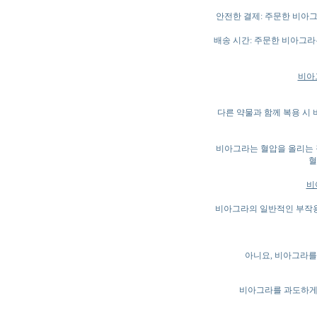
안전한 결제: 주문한 비아
배송 시간: 주문한 비아그라
비아
다른 약물과 함께 복용 시 
비아그라는 혈압을 올리는 
혈
비
비아그라의 일반적인 부작용으
아니요, 비아그라를
비아그라를 과도하게 