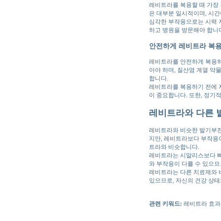
레비트라를 복용할 때 가장 
은 대부분 일시적이며, 시
심각한 부작용으로는 시력 저
하고 병원을 방문해야 합니다
안전하게 레비트라 복
레비트라를 안전하게 복용하기
아야 하며, 질산염 계열 약
합니다.
레비트라를 복용하기 전에 
이 중요합니다. 또한, 정기
레비트라와 다른 
레비트라와 비슷한 발기부전
지만, 레비트라보다 부작용이
트라와 비슷합니다.
레비트라는 시알리스보다 빠
와 부작용이 다를 수 있으므
레비트라는 다른 치료제와 
있으므로, 자신의 건강 상태
관련 키워드:
레비트라 효과,