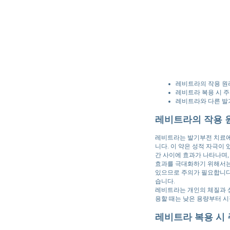
레비트라의 작용 원
레비트라 복용 시 
레비트라와 다른 발
레비트라의 작용 
레비트라는 발기부전 치료에
니다. 이 약은 성적 자극이 
간 사이에 효과가 나타나며,
효과를 극대화하기 위해서는 
있으므로 주의가 필요합니다.
습니다.
레비트라는 개인의 체질과 상
용할 때는 낮은 용량부터 
레비트라 복용 시