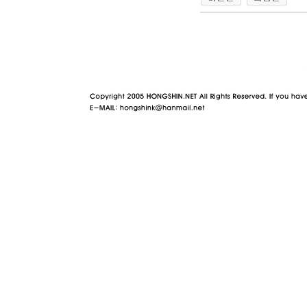
야동 사이트