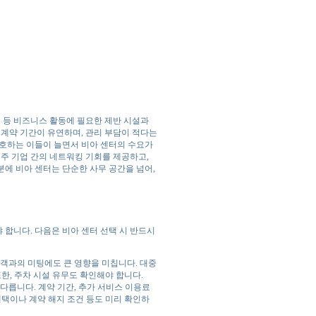
스 등 비즈니스 활동에 필요한 제반 시설과
 계약 기간이 유연하며, 관리 부담이 적다는
선호하는 이들이 늘면서 비아 센터의 수요가
입주 기업 간의 네트워킹 기회를 제공하고,
에 비아 센터는 단순한 사무 공간을 넘어,
합니다. 다음은 비아 센터 선택 시 반드시
객과의 미팅에도 큰 영향을 미칩니다. 대중
한, 주차 시설 유무도 확인해야 합니다.
다릅니다. 계약 기간, 추가 서비스 이용료
혜택이나 계약 해지 조건 등도 미리 확인하