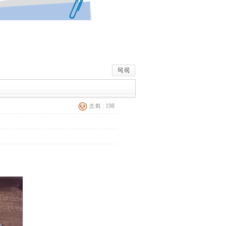
조회 : 198