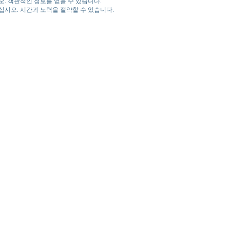
. 객관적인 정보를 얻을 수 있습니다.
시오. 시간과 노력을 절약할 수 있습니다.