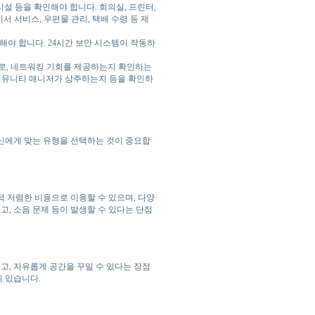
시설 등을 확인해야 합니다. 회의실, 프린터,
서 서비스, 우편물 관리, 택배 수령 등 제
인해야 합니다. 24시간 보안 시스템이 작동하
로, 네트워킹 기회를 제공하는지 확인하는
 커뮤니티 매니저가 상주하는지 등을 확인하
신에게 맞는 유형을 선택하는 것이 중요합
 저렴한 비용으로 이용할 수 있으며, 다양
고, 소음 문제 등이 발생할 수 있다는 단점
, 자유롭게 공간을 꾸밀 수 있다는 장점
이 있습니다.