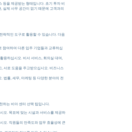
스 등을 제공받는 형태입니다. 초기 투자 비
만, 실제 사무 공간이 없기 때문에 고객과의
전략적인 도구로 활용할 수 있습니다. 다음
 참여하여 다른 입주 기업들과 교류하십
활용하십시오. 비서 서비스, 회의실 대여,
, 서로 도움을 주고받으십시오. 비즈니스
법률, 세무, 마케팅 등 다양한 분야의 전
천하는 비아 센터 선택 팁입니다.
시오. 목표에 맞는 시설과 서비스를 제공하
시오. 직원들의 만족도와 업무 효율성에 큰