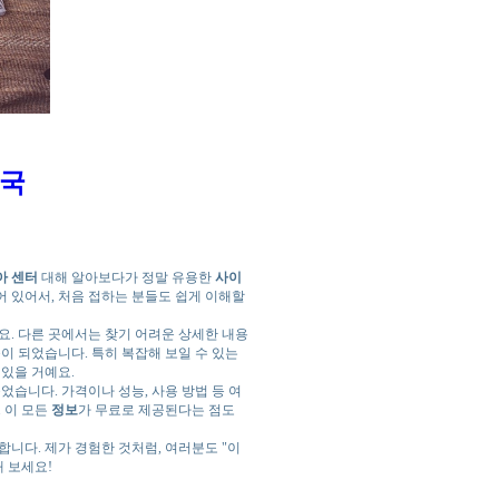
국
아 센터
대해 알아보다가 정말 유용한
사이
 있어서, 처음 접하는 분들도 쉽게 이해할
요. 다른 곳에서는 찾기 어려운 상세한 내용
움이 되었습니다. 특히 복잡해 보일 수 있는
 있을 거예요.
었습니다. 가격이나 성능, 사용 방법 등 여
 이 모든
정보
가 무료로 제공된다는 점도
합니다. 제가 경험한 것처럼, 여러분도 "이
 보세요!