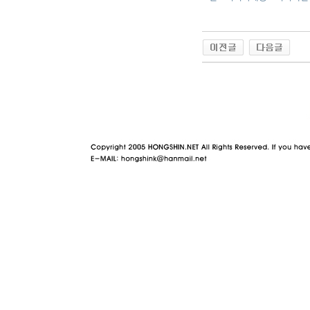
야동 사이트