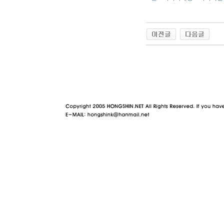
야동 사이트