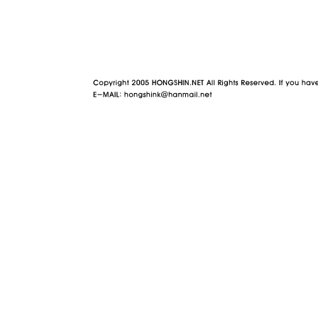
야동 사이트