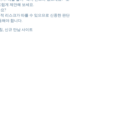
드럽게 제안해 보세요.
요?
리적 리스크가 따를 수 있으므로 신중한 판단
동해야 합니다.
칭, 신규 만남 사이트