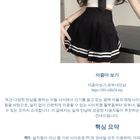
아줌마 보기
아줌마보기,유부녀만남
https://4fs.silla24.top
최근 다양한 만남을 원하는 이들 사이에서 인기를 끌고 있는 꽁떡 어플과 채팅사이
험을 바탕으로, 설치 없이 간편하게 이용할 수 있는 사이트형 플랫폼부터 유부녀, 돌
수 있는 곳까지 소개합니다. 이 글에서는 실제 만남에 성공한 사용자들이 추천하는 
안내드립니다.
핵심 요약
짝X
: 설치형이 아닌 웹 기반 사이트로 PC와 모바일 모두 지원하며, 거