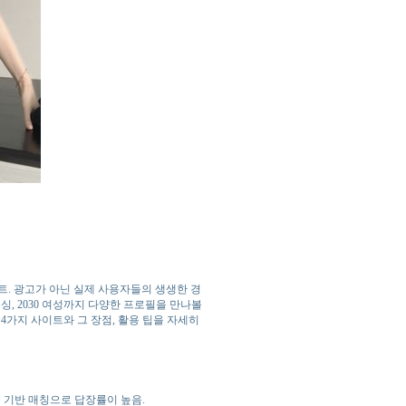
트. 광고가 아닌 실제 사용자들의 생생한 경
싱, 2030 여성까지 다양한 프로필을 만나볼
4가지 사이트와 그 장점, 활용 팁을 자세히
리 기반 매칭으로 답장률이 높음.