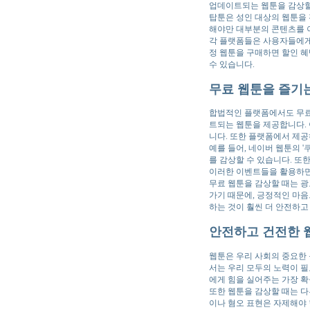
업데이트되는 웹툰을 감상할 
탑툰은 성인 대상의 웹툰을 
해야만 대부분의 콘텐츠를 
각 플랫폼들은 사용자들에게 
정 웹툰을 구매하면 할인 
수 있습니다.
무료 웹툰을 즐기는
합법적인 플랫폼에서도 무료로
트되는 웹툰을 제공합니다. 
니다. 또한 플랫폼에서 제
예를 들어, 네이버 웹툰의 
를 감상할 수 있습니다. 또
이러한 이벤트들을 활용하면
무료 웹툰을 감상할 때는 광
가기 때문에, 긍정적인 마음
하는 것이 훨씬 더 안전하고
안전하고 건전한 웹
웹툰은 우리 사회의 중요한 
서는 우리 모두의 노력이 필
에게 힘을 실어주는 가장 
또한 웹툰을 감상할 때는 다
이나 혐오 표현은 자제해야 