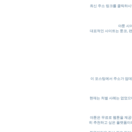
최신 주소 링크를 클릭하시
야툰 사
대표적인 사이트는 툰코, 펀비
이 포스팅에서 주소가 업데
현재는 처벌 사례는 없었으며
야툰은 무료로 웹툰을 제공
히 추천하고 싶은 플랫폼이라