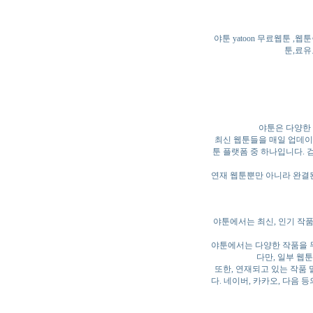
야툰 yatoon 무료웹툰
툰,료유
야툰은 다양한 
최신 웹툰들을 매일 업데이트
툰 플랫폼 중 하나입니다. 
연재 웹툰뿐만 아니라 완결된
야툰에서는 최신, 인기 작
야툰에서는 다양한 작품을 
다만, 일부 웹
또한, 연재되고 있는 작품 
다. 네이버, 카카오, 다음