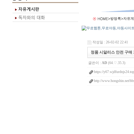
작성일 : 26-02-02 22:41
정품 시알리스 안전 구매 
글쓴이 :
AD
(64.♡.35.3)
https://y67.wjdfurdnjs24.to
http://www.hongshin.net/bb