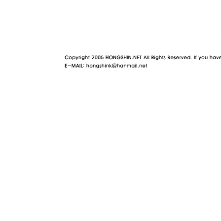
야동 사이트