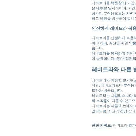
레비트라를 복용할 때 가장 
은 대부분 일시적이며, 시
심각한 부작용으로는 시력 저
하고 병원을 방문해야 합니다
안전하게 레비트라 복
레비트라를 안전하게 복용하기
아야 하며, 질산염 계열 약
합니다.
레비트라를 복용하기 전에 
이 중요합니다. 또한, 정기
레비트라와 다른 
레비트라와 비슷한 발기부전
지만, 레비트라보다 부작용이
트라와 비슷합니다.
레비트라는 시알리스보다 빠
와 부작용이 다를 수 있으므
레비트라는 다른 치료제와 
있으므로, 자신의 건강 상태
관련 키워드:
레비트라 효과,