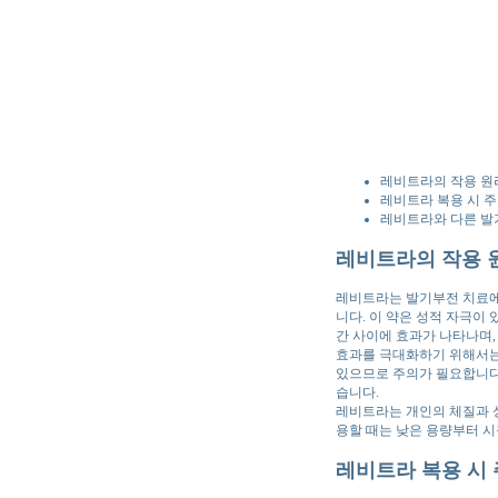
레비트라의 작용 원
레비트라 복용 시 
레비트라와 다른 발
레비트라의 작용 
레비트라는 발기부전 치료에
니다. 이 약은 성적 자극이 
간 사이에 효과가 나타나며,
효과를 극대화하기 위해서는 
있으므로 주의가 필요합니다.
습니다.
레비트라는 개인의 체질과 상
용할 때는 낮은 용량부터 
레비트라 복용 시