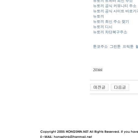
뉴토끼 트위터 최신 주소
뉴토끼 공식 커뮤니티 주소
뉴토끼 공식 사이트 바로가
뉴토끼
뉴토끼 최신 주소 찾기
뉴토끼 디시
뉴토끼 차단복구주소
툰코주소
그린툰
프릭툰
2l1hbl
야동 사이트